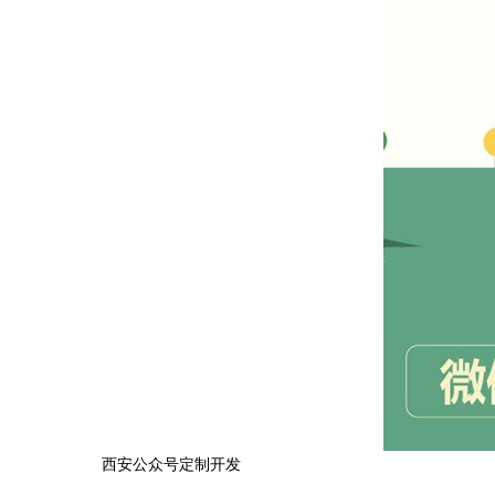
西安公众号定制开发