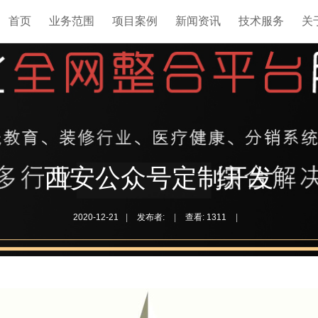
首页
业务范围
项目案例
新闻资讯
技术服务
关
西安公众号定制开发
2020-12-21
|
发布者:
|
查看:
1311
|