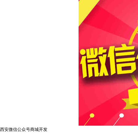
西安微信公众号商城开发