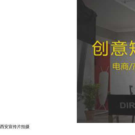
西安宣传片拍摄