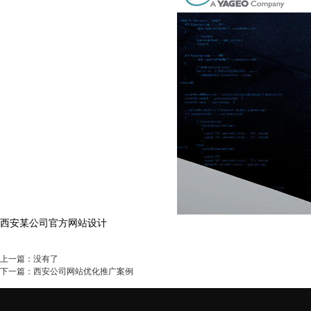
西安某公司官方网站设计
上一篇：没有了
下一篇：
西安公司网站优化推广案例