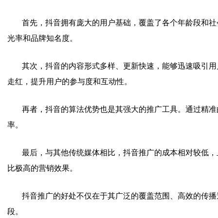
首先，抖音拥有庞大的用户基础，覆盖了各个年龄段和社会
光率和品牌知名度。
其次，抖音的内容形式多样、更新快速，能够迅速吸引用户
走红，提升用户的参与度和互动性。
再者，抖音的算法优势也是其强大的推广工具。通过精准的
率。
最后，与其他传统媒体相比，抖音推广的成本相对较低，且
比极高的营销效果。
抖音推广的好处不仅在于其广泛的覆盖范围、高效的传播速
段。