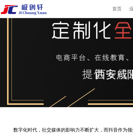
首页
西安咸
数字化时代，社交媒体的影响力不断扩大，而抖音作为领先