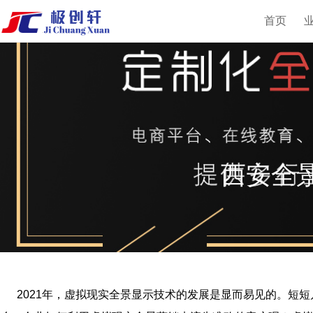
首页
西安全景
2021年，虚拟现实全景显示技术的发展是显而易见的。短短